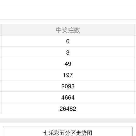
中奖注数
0
3
49
197
2093
4664
26482
七乐彩五分区走势图