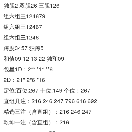
独胆2 双胆26 三胆126
组六组三124679
组六组三12467
组六组三1246
跨度3457 独跨5
和值09 12 13 22 独和09
包星1D：2** *1* **6
2D：21* 2*6 *16
定位:百位:267 十位:149 个位：267
直组几注：216 246 247 796 616 692
精选三注（含直组）：216 246 247
乾坤一注（含直组）：216