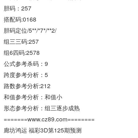
胆码：257
搭配码:0168
胆码定位/5**/*7*/**2/
组三三码:257
组6四码:2578
公式参考杀码：9
跨度参考分析：5
路数参考分析:212
和值参考分析：和值小
形态参考分析：组三逐步成熟
=======www.cz89.com========
廊坊鸿运 福彩3D第125期预测