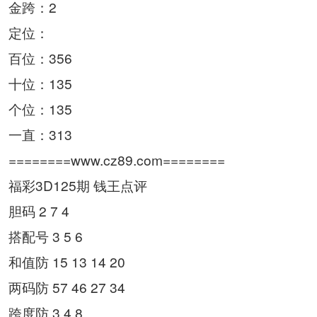
金跨：2
定位：
百位：356
十位：135
个位：135
一直：313
========www.cz89.com========
福彩3D125期 钱王点评
胆码 2 7 4
搭配号 3 5 6
和值防 15 13 14 20
两码防 57 46 27 34
跨度防 3 4 8