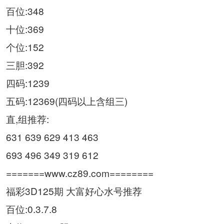
百位:348
十位:369
个位:152
三胆:392
四码:1239
五码:12369(四码以上含组三)
直,组推荐:
631 639 629 413 463
693 496 349 319 612
=======www.cz89.com========
福彩3D125期 大富好心水号推荐
百位:0.3.7.8