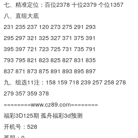
七、精准定位：百位2378 十位2379 个位1357
八、直组大底
231 235 237 120 273 275 291 293
295 297 321 325 327 371 375 391
395 397 721 723 725 731 735 791
793 795 821 823 825 827 831 835
837 871 873 875 891 893 895 897
九、组选11注：158 159 718 239 257 258 278
279 357 359 378
========www.cz89.com========
福彩3D125期 孤舟福彩3d预测
开机号：528
孤胆：0