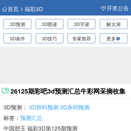
开奖公告
首页
福彩3D
3D预测
3D图谜
3D字谜
解太湖
3D条件
3D技巧
专家推荐
更多
26125期彩吧3d预测汇总牛彩网采摘收集
3D预测：
3D胆码预测
3D杀码预测
标签：
预测汇总
中国胆王 福彩3D第125期预测