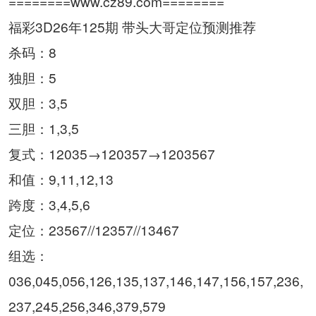
========www.cz89.com========
福彩3D26年125期 带头大哥定位预测推荐
杀码：8
独胆：5
双胆：3,5
三胆：1,3,5
复式：12035→120357→1203567
和值：9,11,12,13
跨度：3,4,5,6
定位：23567//12357//13467
组选：
036,045,056,126,135,137,146,147,156,157,236,
237,245,256,346,379,579