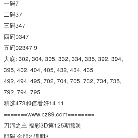
一码7
二码37
三码347
四码0347
五码02347 9
大底: 302, 304, 305, 332, 334, 335, 392, 394,
395, 402, 404, 405, 432, 434, 435
492, 494, 495, 702, 704, 705, 732, 734, 735,
792, 794, 795
精选473和值看好14 11
=======www.cz89.com========
刀河之主 福彩3D第125期预测
胆码 金胆2 银胆3