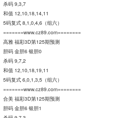
杀码 9,3,7
和值 12,10,18,14,11
5码复式 8,1,0,4,6（组六）
=======www.cz89.com========
高雅 福彩3D第125期预测
胆码 金胆6 银胆0
杀码 9,7,2
和值 12,10,18,19,11
5码复式 6,0,1,3,5（组六）
=======www.cz89.com========
合美 福彩3D第125期预测
胆码 金胆6 银胆1
杀码 9,7,3