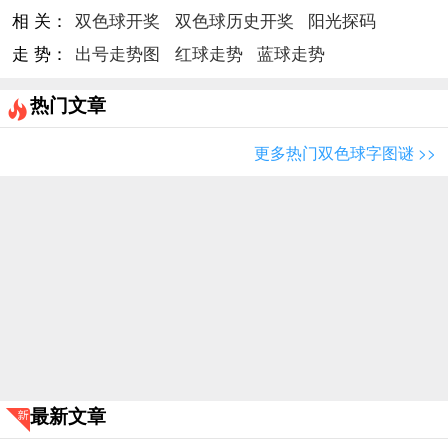
相 关：
双色球开奖
双色球历史开奖
阳光探码
走 势：
出号走势图
红球走势
蓝球走势
热门文章
更多热门双色球字图谜 >>
最新文章