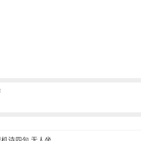
评
机诗四句 ​无人坐