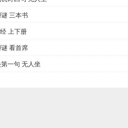
胆谜 三本书
经 上下册
胆谜 看首席
诀第一句 无人坐