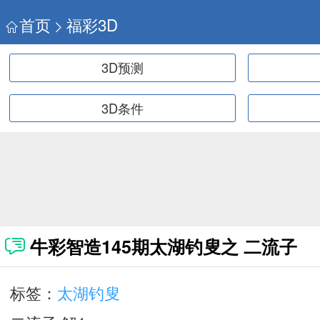
首页
福彩3D
3D预测
3D条件
牛彩智造145期太湖钓叟之 ​​二流子
标签：
太湖钓叟