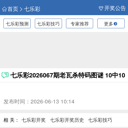
开奖公告
首页
七乐彩
七乐彩预测
七乐彩技巧
专家推荐
更多
七乐彩2026067期老瓦杀特码图谜 10中10
发布时间：
2026-06-13 10:14
相 关：
七乐彩开奖
七乐彩开奖历史
七乐彩技巧