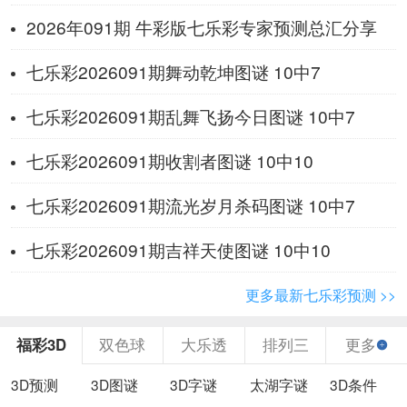
2026年091期 牛彩版七乐彩专家预测总汇分享
七乐彩2026091期舞动乾坤图谜 10中7
七乐彩2026091期乱舞飞扬今日图谜 10中7
七乐彩2026091期收割者图谜 10中10
七乐彩2026091期流光岁月杀码图谜 10中7
七乐彩2026091期吉祥天使图谜 10中10
更多最新七乐彩预测 >>
福彩3D
双色球
大乐透
排列三
更多
3D预测
3D图谜
3D字谜
太湖字谜
3D条件