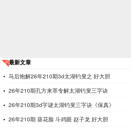
最新文章
马后炮解26年210期3d太湖钓叟之 好大胆
26年210期孔方来萃专解太湖钓叟三字诀
26年210期3d字谜太湖钓叟三字诀《保真》
26年210期 葵花脸 斗鸡眼 赵子龙 好大胆