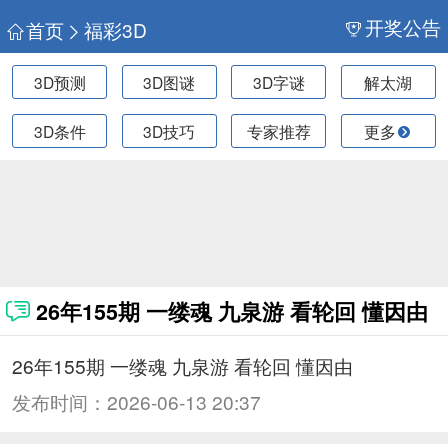
开奖公告
首页
福彩3D
3D预测
3D图谜
3D字谜
解太湖
3D条件
3D技巧
专家推荐
更多
26年155期 一缕魂 九泉游 看轮回 懂因由
26年155期 一缕魂 九泉游 看轮回 懂因由
发布时间：
2026-06-13 20:37