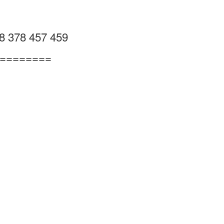
 378 457 459
=========