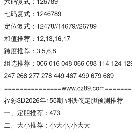
六码复式：126789
七码复式：1246789
定位复式：12478//14679//26789
和值推荐：12,13,16,17
跨度推荐：3,5,6,8
组选推荐：006 016 048 066 088 114 124 129 
247 268 277 278 449 467 499 679 689
===============www.cz89.com======
福彩3D2026年155期 钢铁侠定胆预测推荐
一、定胆推荐：473
二、大小推荐：小大小,小大大