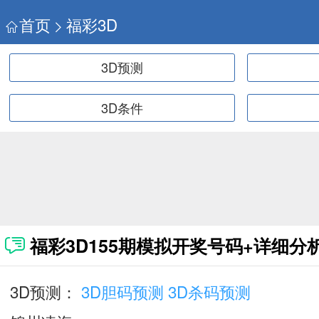
首页
福彩3D
3D预测
3D条件
福彩3D155期模拟开奖号码+详细分
3D预测：
3D胆码预测
3D杀码预测