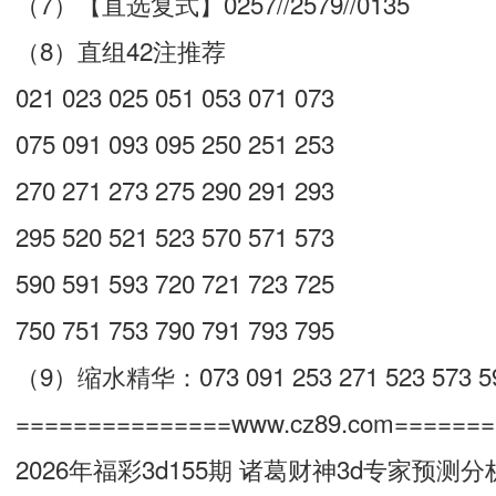
（7）【直选复式】0257//2579//0135
（8）直组42注推荐
021 023 025 051 053 071 073
075 091 093 095 250 251 253
270 271 273 275 290 291 293
295 520 521 523 570 571 573
590 591 593 720 721 723 725
750 751 753 790 791 793 795
（9）缩水精华：073 091 253 271 523 573 591
===============www.cz89.com======
2026年福彩3d155期 诸葛财神3d专家预测分