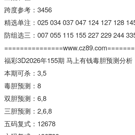
跨度参考：3456
精选单注：025 034 037 047 124 127 128 145 1
防组选三：007 055 115 155 227 229 244 335
===============www.cz89.com======
福彩3D2026年155期 马上有钱毒胆预测分析
本期可杀：3,5
毒胆预测：8
双胆预测：6,8
三胆预测：2,6,8
五码复式：12678