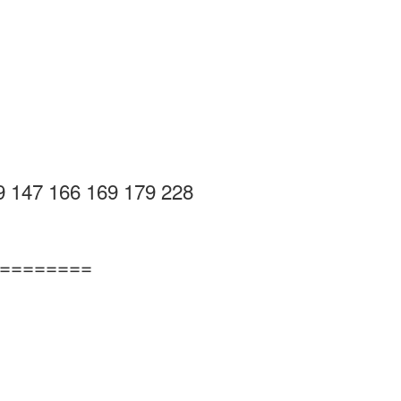
147 166 169 179 228
=========