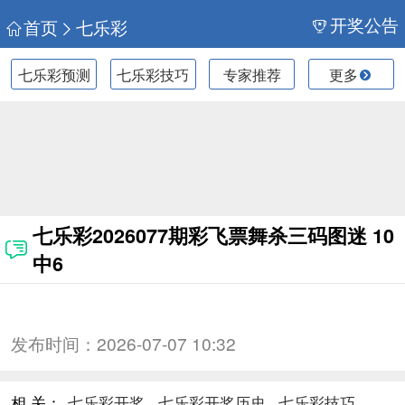
开奖公告
首页
七乐彩
七乐彩预测
七乐彩技巧
专家推荐
更多
七乐彩2026077期彩飞票舞杀三码图迷 10
中6
发布时间：
2026-07-07 10:32
相 关：
七乐彩开奖
七乐彩开奖历史
七乐彩技巧