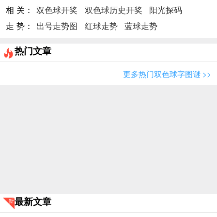
相 关：
双色球开奖
双色球历史开奖
阳光探码
走 势：
出号走势图
红球走势
蓝球走势
热门文章
更多热门双色球字图谜 >>
最新文章