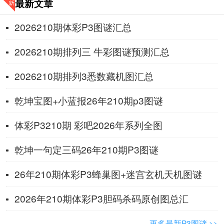
最新文章
2026210期体彩P3图谜汇总
2026210期排列三 牛彩图谜预测汇总
2026210期排列3悉数藏机图汇总
乾坤宝图+小蓝报26年210期p3图谜
体彩P3210期 彩吧2026年系列全图
乾坤一句定三码26年210期P3图谜
26年210期体彩P3蜂巢图+迷宫玄机天机图谜
2026年210期体彩P3胆码杀码原创图总汇
更多最新P3图谜 >>