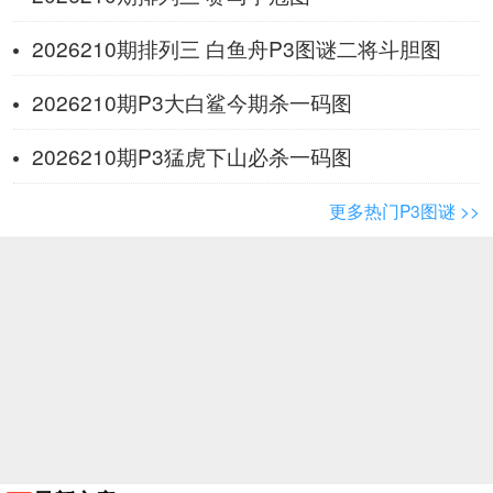
2026210期排列三 白鱼舟P3图谜二将斗胆图
2026210期P3大白鲨今期杀一码图
2026210期P3猛虎下山必杀一码图
更多热门P3图谜 >>