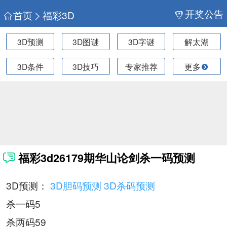
开奖公告
首页
福彩3D
3D预测
3D图谜
3D字谜
解太湖
3D条件
3D技巧
专家推荐
更多
福彩3d26179期华山论剑杀一码预测
3D预测：
3D胆码预测
3D杀码预测
杀一码5
杀两码59