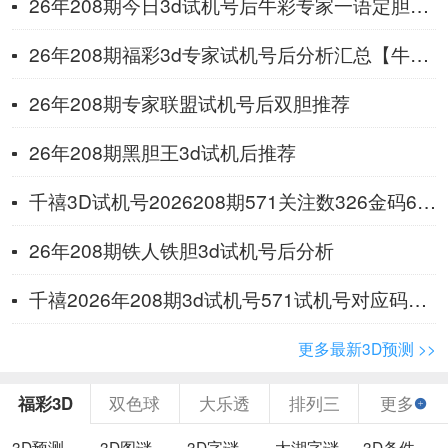
26年208期今日3d试机号后牛彩专家一语定胆推荐分析汇总
26年208期福彩3d专家试机号后分析汇总【牛彩版】
26年208期专家联盟试机号后双胆推荐
26年208期黑胆王3d试机后推荐
千禧3D试机号2026208期571关注数326金码6试机号对应码392
26年208期铁人铁胆3d试机号后分析
千禧2026年208期3d试机号571试机号对应码392
更多最新3D预测 >>
福彩3D
双色球
大乐透
排列三
更多
3D预测
3D图谜
3D字谜
太湖字谜
3D条件