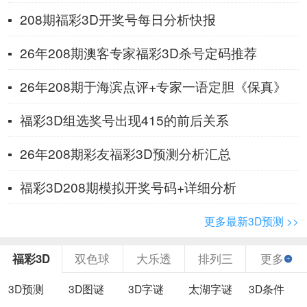
208期福彩3D开奖号每日分析快报
26年208期澳客专家福彩3D杀号定码推荐
26年208期于海滨点评+专家一语定胆《保真》
福彩3D组选奖号出现415的前后关系
26年208期彩友福彩3D预测分析汇总
福彩3D208期模拟开奖号码+详细分析
更多最新3D预测 >>
福彩3D
双色球
大乐透
排列三
更多
3D预测
3D图谜
3D字谜
太湖字谜
3D条件