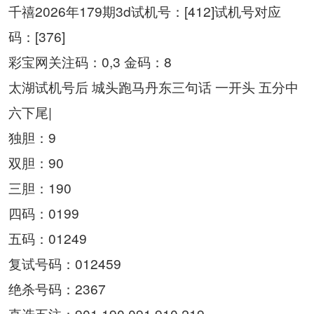
千禧2026年179期3d试机号：[412]试机号对应
码：[376]
彩宝网关注码：0,3 金码：8
太湖试机号后 城头跑马丹东三句话 一开头 五分中
六下尾|
独胆：9
双胆：90
三胆：190
四码：0199
五码：01249
复试号码：012459
绝杀号码：2367
直选五注：901 190 091 910 219