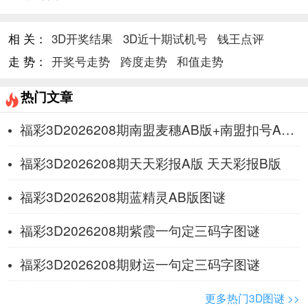
相 关：
3D开奖结果
3D近十期试机号
钱王点评
走 势：
开奖号走势
跨度走势
和值走势
热门文章
福彩3D2026208期南盟麦穗AB版+南盟扣号AB版
福彩3D2026208期天天彩报A版 天天彩报B版
福彩3D2026208期蓝精灵AB版图谜
福彩3D2026208期紫霞一句定三码字图谜
福彩3D2026208期财运一句定三码字图谜
更多热门3D图谜 >>