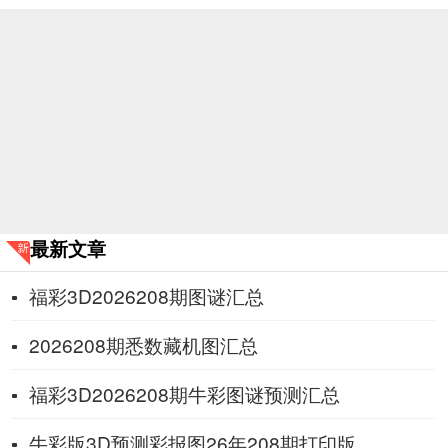
最新文章
福彩3D2026208期图谜汇总
2026208期悉数藏机图汇总
福彩3D2026208期牛彩图谜预测汇总
牛彩版3D预测彩报图26年208期打印版