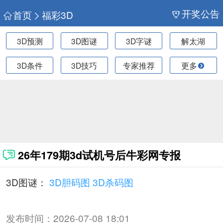
开奖公告
首页
福彩3D
3D预测
3D图谜
3D字谜
解太湖
3D条件
3D技巧
专家推荐
更多
26年179期3d试机号后牛彩网专报
3D图谜：
3D胆码图
3D杀码图
发布时间：
2026-07-08 18:01