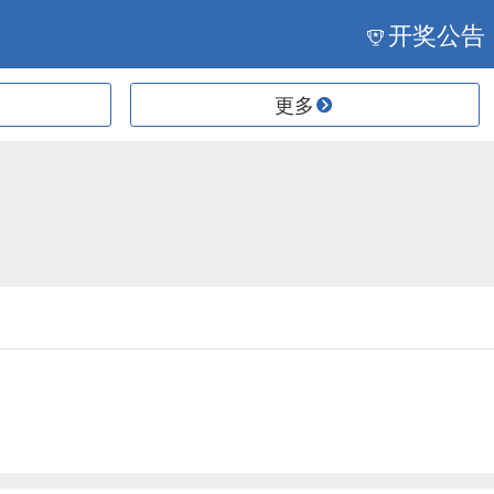
开奖公告
更多