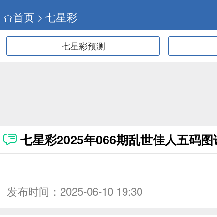
首页
七星彩
七星彩预测
七星彩2025年066期乱世佳人五码图
发布时间：
2025-06-10 19:30