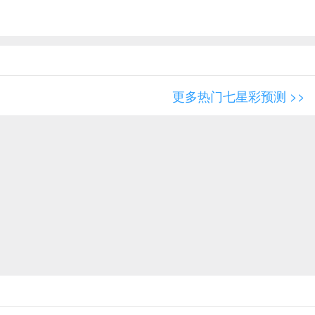
更多热门七星彩预测 >>