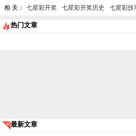
相 关：
七星彩开奖
七星彩开奖历史
七星彩技
热门文章
最新文章