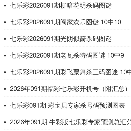
七乐彩2026091期柳暗花明杀码图谜
七乐彩2026091期阖家欢乐图谜 10中10
七乐彩2026091期光阴似箭杀码图谜
七乐彩2026091期老瓦杀特码图谜 10中9
七乐彩2026091期彩飞票舞杀三码图迷 10
2026年091期福彩七乐彩开机号（附汇总）
七乐彩091期 彩宝贝专家杀号码预测图表
2026年091期 牛彩版七乐彩专家预测总汇