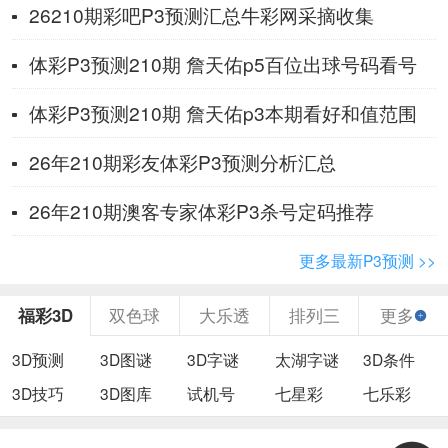
26210期彩吧P3预测汇总牛彩网采摘收集
体彩P3预测210期 詹天佑p5百位出球号码看号
体彩P3预测210期 詹天佑p3本期看好和值范围
26年210期彩友体彩P3预测分析汇总
26年210期澳客专家体彩P3杀号定码推荐
更多最新P3预测 >>
福彩3D
双色球
大乐透
排列三
更多
3D预测
3D图谜
3D字谜
太湖字谜
3D条件
3D技巧
3D图库
试机号
七星彩
七乐彩