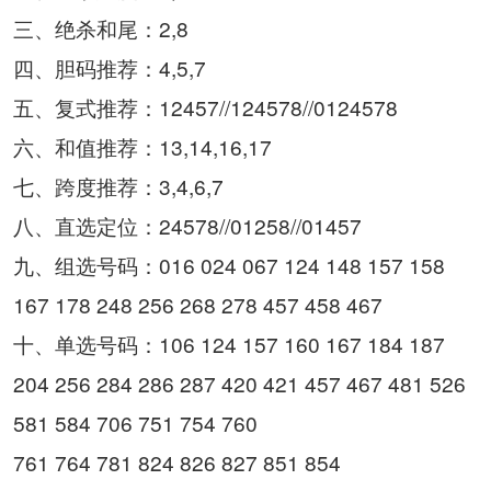
三、绝杀和尾：2,8
四、胆码推荐：4,5,7
五、复式推荐：12457//124578//0124578
六、和值推荐：13,14,16,17
七、跨度推荐：3,4,6,7
八、直选定位：24578//01258//01457
九、组选号码：016 024 067 124 148 157 158
167 178 248 256 268 278 457 458 467
十、单选号码：106 124 157 160 167 184 187
204 256 284 286 287 420 421 457 467 481 526
581 584 706 751 754 760
761 764 781 824 826 827 851 854