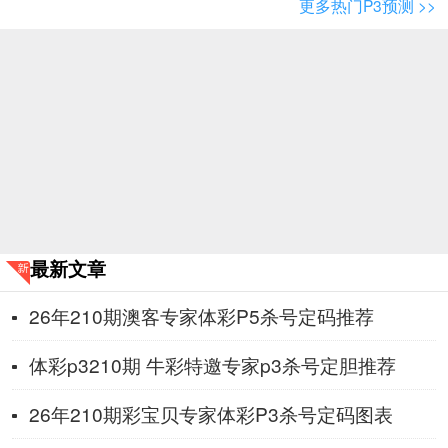
更多热门P3预测 >>
最新文章
26年210期澳客专家体彩P5杀号定码推荐
体彩p3210期 牛彩特邀专家p3杀号定胆推荐
26年210期彩宝贝专家体彩P3杀号定码图表