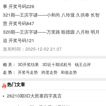
事 开奖号码226
321期—王滨字谜——小和尚 八玲珑 久供奉 长智
慧 开奖号码847
320期—王滨字谜——万里路 盼团圆 八月秋 明月
追 开奖号码121
发布时间：
2025-12-02 21:37
相 关：
3D开奖结果
3D近十期试机号
钱王点评
走 势：
开奖号走势
跨度走势
和值走势
热门文章
26210期3D大胜寨四字真言