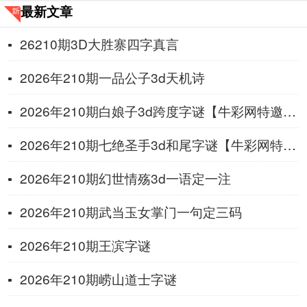
最新文章
26210期3D大胜寨四字真言
2026年210期一品公子3d天机诗
2026年210期白娘子3d跨度字谜【牛彩网特邀专家】
2026年210期七绝圣手3d和尾字谜【牛彩网特邀专家】
2026年210期幻世情殇3d一语定一注
2026年210期武当玉女掌门一句定三码
2026年210期王滨字谜
2026年210期崂山道士字谜