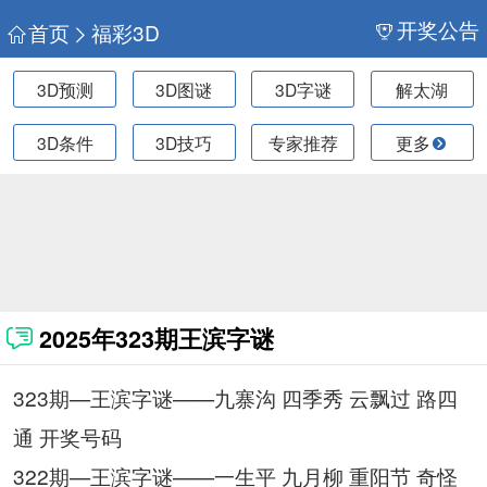
开奖公告
首页
福彩3D
3D预测
3D图谜
3D字谜
解太湖
3D条件
3D技巧
专家推荐
更多
2025年323期王滨字谜
323期—王滨字谜——九寨沟 四季秀 云飘过 路四
通 开奖号码
322期—王滨字谜——一生平 九月柳 重阳节 奇怪