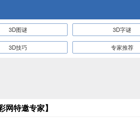
3D图谜
3D字谜
3D技巧
专家推荐
牛彩网特邀专家】