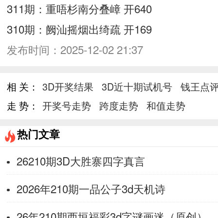
311期：重唔杉南分叠嶂 开640
310期：阙汕摇烟出绮疏 开169
发布时间：
2025-12-02 21:37
相 关：
3D开奖结果
3D近十期试机号
钱王点
走 势：
开奖号走势
跨度走势
和值走势
热门文章
26210期3D大胜寨四字真言
2026年210期一品公子3d天机诗
​26年210期西垣福彩3d字谜画迷（原创）