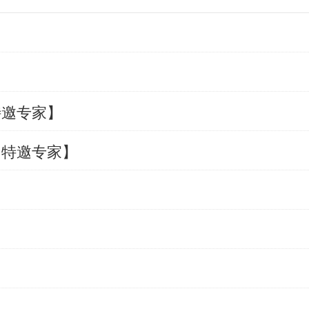
特邀专家】
网特邀专家】