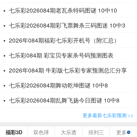
七乐彩2026084期老瓦杀特码图谜 10中10
七乐彩2026084期彩飞票舞杀三码图迷 10中3
2026年084期福彩七乐彩开机号（附汇总）
七乐彩084期 彩宝贝专家杀号码预测图表
2026年084期 牛彩版七乐彩专家预测总汇分享
七乐彩2026084期舞动乾坤图谜 10中8
七乐彩2026084期乱舞飞扬今日图谜 10中8
更多最新七乐彩预测 >>
请选择您想要看的期数
福彩3D
双色球
大乐透
排列三
更多