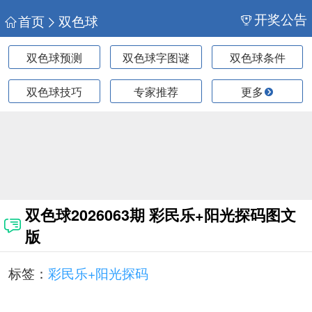
开奖公告
首页
双色球
双色球预测
双色球字图谜
双色球条件
双色球技巧
专家推荐
更多
双色球2026063期 彩民乐+阳光探码图文
版
标签：
彩民乐+阳光探码