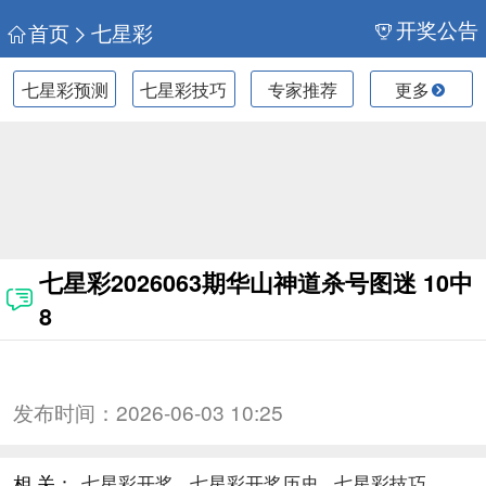
开奖公告
首页
七星彩
七星彩预测
七星彩技巧
专家推荐
更多
七星彩2026063期华山神道杀号图迷 10中
8
发布时间：
2026-06-03 10:25
相 关：
七星彩开奖
七星彩开奖历史
七星彩技巧