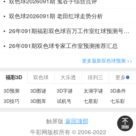
双色球2026091期 鬼谷子综合点评
双色球2026091期 老田红球走势分析
26年091期福彩双色球百万工作室红球预测号推荐
26年091期双色球专家工作室预测推荐汇总
更多最新双色球预测 >>
福彩3D
双色球
大乐透
排列三
更多
3D预测
3D图谜
3D字谜
太湖字谜
3D条件
3D技巧
3D图库
试机号
七星彩
七乐彩
触屏版
返回顶部
牛彩网版权所有 © 2006-2022