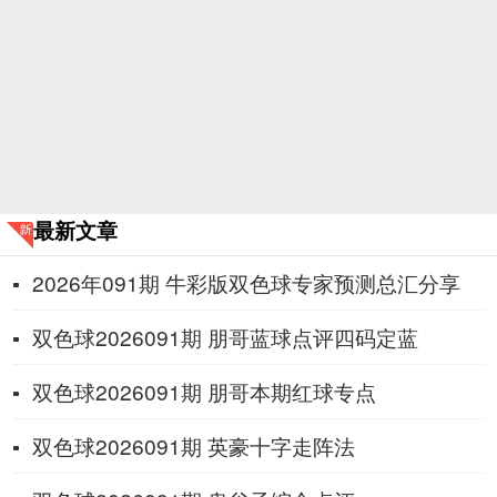
最新文章
2026年091期 牛彩版双色球专家预测总汇分享
双色球2026091期 朋哥蓝球点评四码定蓝
双色球2026091期 朋哥本期红球专点
双色球2026091期 英豪十字走阵法