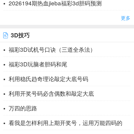
2026194期热血jieba福彩3d胆码预测
更多
3D技巧
福彩3D试机号口诀（三道全杀法）
福彩3D玩脑者胆码和尾
利用稳氏趋奇理论敲定大底号码
利用开奖号码必含偶数和敲定大底
万四的思路
看我是怎样利用上期开奖号，运用万能四码的