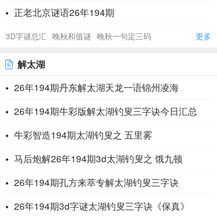
正老北京谜语26年194期
3D字谜总汇
晚秋和值谜
晚秋一句定三码
更多
解太湖
26年194期丹东解太湖天龙一语锦州凌海
26年194期牛彩版解太湖钓叟三字诀今日汇总
牛彩智造194期太湖钓叟之 五里雾
马后炮解26年194期3d太湖钓叟之 饿九顿
26年194期孔方来萃专解太湖钓叟三字诀
26年194期3d字谜太湖钓叟三字诀《保真》