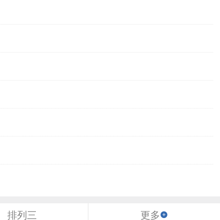
排列三
更多