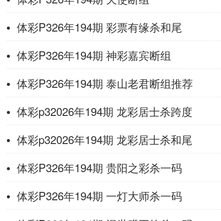
体彩P326年194期 彩票有缘杀和尾
体彩P326年194期 神彩嘉宾断组
体彩P326年194期 泰山老君断组推荐
体彩p32026年194期 龙彩居士杀跨度
体彩p32026年194期 龙彩居士杀和尾
体彩P326年194期 贵阳之彩杀一码
体彩P326年194期 一灯大师杀一码