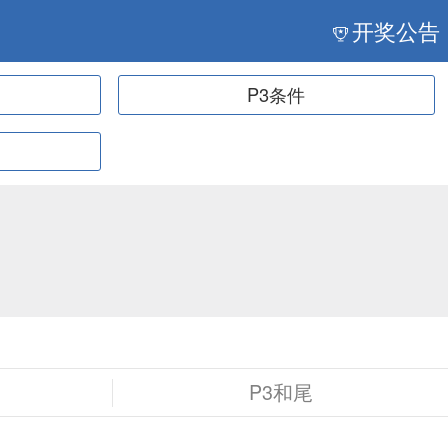
开奖公告
P3条件
P3和尾