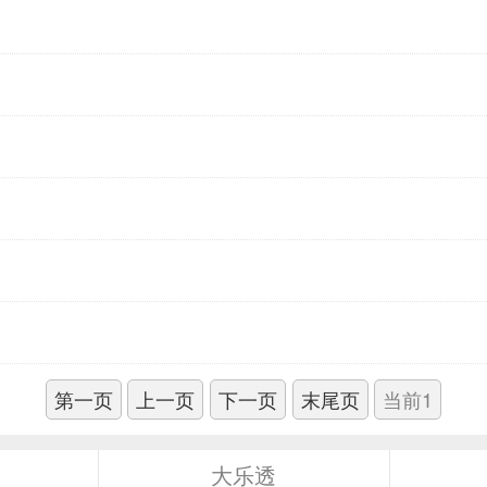
第一页
上一页
下一页
末尾页
当前1
大乐透