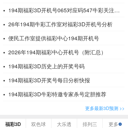
194期福彩3D开机号065对应码547牛彩关注数958金码8
26年194期牛彩工作室对福彩3D开机号分析
便民工作室提供福彩中心194期开机号
2026年194期福彩中心开机号（附汇总）
194期福彩3D历史上的开奖号码
194期福彩3D开奖号每日分析快报
194期福彩3D牛彩特邀专家杀号定胆推荐
更多最新3D预测 >>
请选择您想要看的期数
福彩3D
双色球
大乐透
排列三
更多