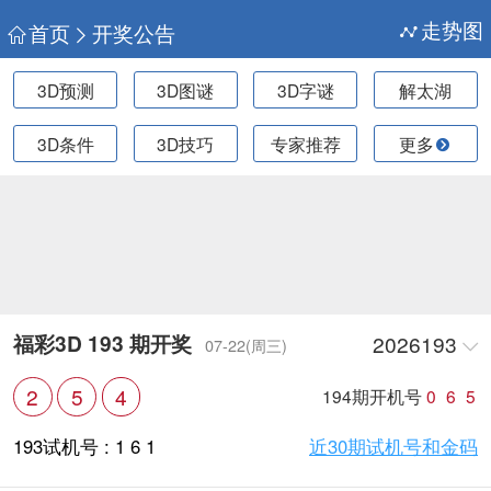
走势图
首页
开奖公告
3D预测
3D图谜
3D字谜
解太湖
3D条件
3D技巧
专家推荐
更多
福彩3D 193 期开奖
2026193
07-22(周三)
2
5
4
194期开机号
0 6 5
193试机号 : 1 6 1
近30期试机号和金码