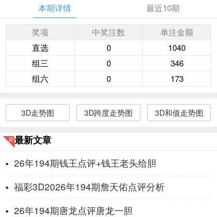
本期详情
最近10期
奖项
中奖注数
单注金额
直选
0
1040
组三
0
346
组六
0
173
3D走势图
3D跨度走势图
3D和值走势图
最新文章
26年194期钱王点评+钱王老头给胆
福彩3D2026年194期詹天佑点评分析
26年194期唐龙点评唐龙一胆