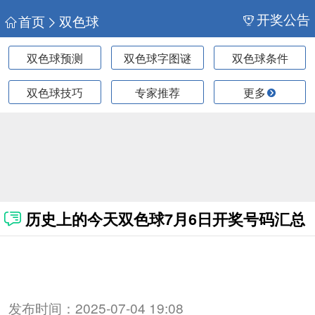
开奖公告
首页
双色球
双色球预测
双色球字图谜
双色球条件
双色球技巧
专家推荐
更多
历史上的今天双色球7月6日开奖号码汇总
发布时间：
2025-07-04 19:08