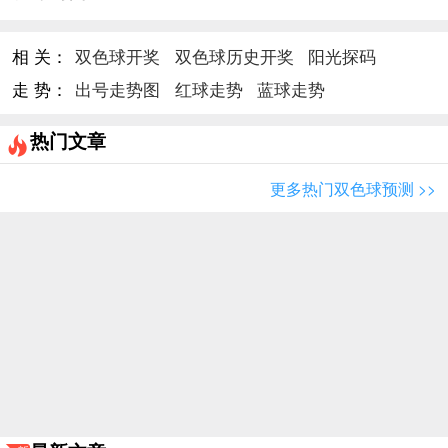
相 关：
双色球开奖
双色球历史开奖
阳光探码
走 势：
出号走势图
红球走势
蓝球走势
热门文章
更多热门双色球预测 >>