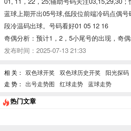
01, 11，22，25;辅助号码关注03,15,2
蓝球上期开出05号球,低段位前端冷码点偶
段冷温码出球。号码看好01 05 12 16
奇偶分析：预计1，2，5小尾号的出现，奇偶
发布时间：
2025-07-13 21:33
相 关：
双色球开奖
双色球历史开奖
阳光探码
走 势：
出号走势图
红球走势
蓝球走势
热门文章