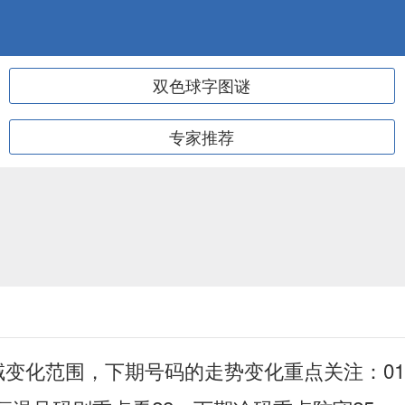
双色球字图谜
专家推荐
围，下期号码的走势变化重点关注：01-05,08-