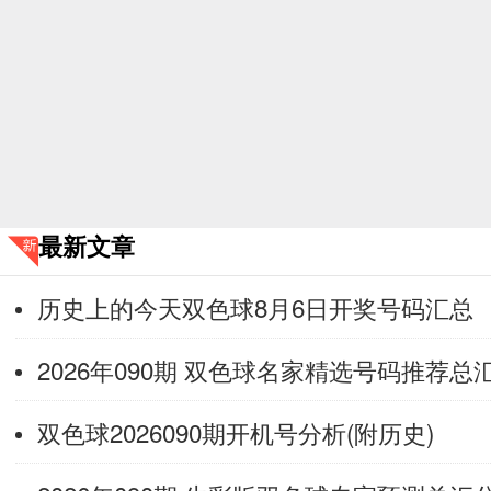
最新文章
历史上的今天双色球8月6日开奖号码汇总
2026年090期 双色球名家精选号码推荐总
双色球2026090期开机号分析(附历史)