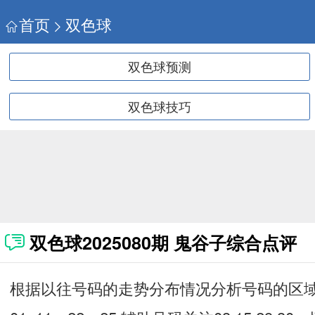
首页
双色球
双色球预测
双色球技巧
双色球2025080期 鬼谷子综合点评
根据以往号码的走势分布情况分析号码的区域变化范