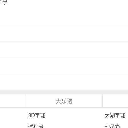
分享
大乐透
3D字谜
太湖字谜
试机号
七星彩