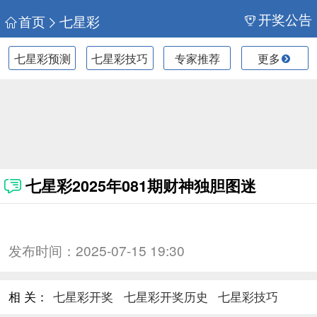
开奖公告
首页
七星彩
七星彩预测
七星彩技巧
专家推荐
更多
七星彩2025年081期财神独胆图迷
发布时间：
2025-07-15 19:30
相 关：
七星彩开奖
七星彩开奖历史
七星彩技巧