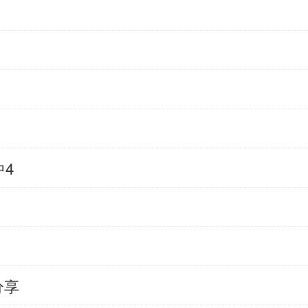
中4
分享