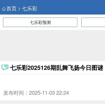
首页
七乐彩
七乐彩预测
七乐彩2025126期乱舞飞扬今日图谜
发布时间：
2025-11-03 22:24