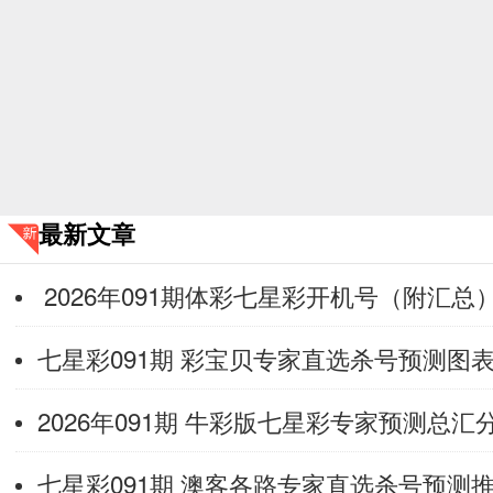
最新文章
2026年091期体彩七星彩开机号（附汇总
七星彩091期 彩宝贝专家直选杀号预测图
2026年091期 牛彩版七星彩专家预测总汇
七星彩091期 澳客各路专家直选杀号预测