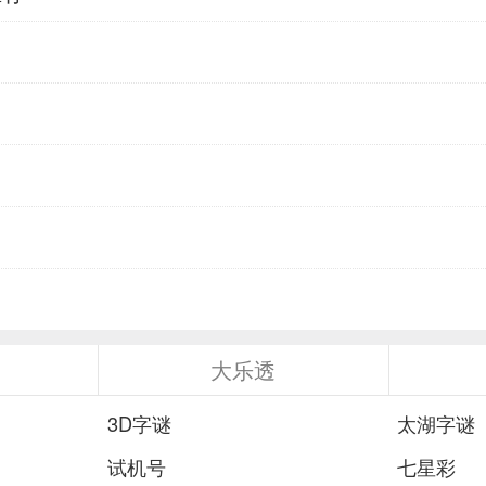
大乐透
3D字谜
太湖字谜
试机号
七星彩