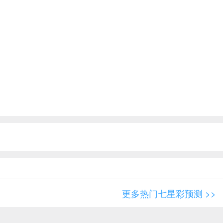
更多热门七星彩预测 >>