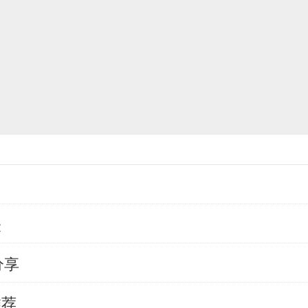
）
表
分享
推荐