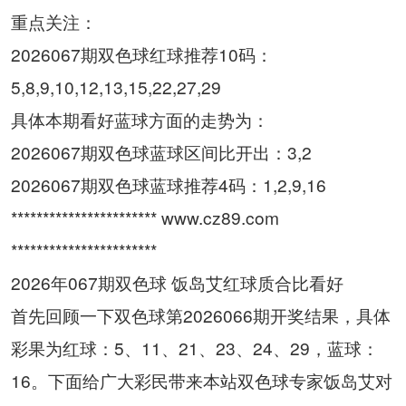
重点关注：
2026067期双色球红球推荐10码：
5,8,9,10,12,13,15,22,27,29
具体本期看好蓝球方面的走势为：
2026067期双色球蓝球区间比开出：3,2
2026067期双色球蓝球推荐4码：1,2,9,16
*********************** www.cz89.com
***********************
2026年067期双色球 饭岛艾红球质合比看好
首先回顾一下双色球第2026066期开奖结果，具体
彩果为红球：5、11、21、23、24、29，蓝球：
16。下面给广大彩民带来本站双色球专家饭岛艾对