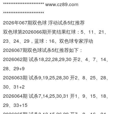
*********************** www.cz89.com
***********************
2026年067期双色球 浮动试杀5红推荐
双色球第2026066期开奖结果红球：5、11、21、
23、24、29，蓝球：16。双色球专家浮动
2026067期双色球试杀5红推荐如下：
2026062期 试杀18,22,28,29,30 开2、4、7、14、
28、29+9
2026063期 试杀9,19,25,28,30 开2、8、25、28、
30、31+2
2026064期 试杀7,14,25,30,31 开1、9、15、18、
29、33+15
2026065期 试杀3,13,15,26,29 开7、8、16、24、