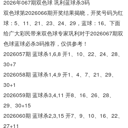
2026年067期双色球 巩利蓝球杀3码
双色球第2026066期开奖结果揭晓，开奖号码为红
球：5、11、21、23、24、29，蓝球：16。下面
给广大彩民带来双色球专家巩利对于2026067期双
色球蓝球必杀3码推荐，仅供参考！
2026057期 蓝球杀1,6,8 开1、10、22、24、28、
30+7
2026058期 蓝球杀1,4,9 开1、4、7、21、29、
30+1
2026059期 蓝球杀3,4,11 开8、16、26、28、
29、30+15
2026060期 蓝球杀2,3,15 开7、9、10、16、22、
27+11