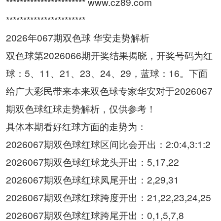
*********************** www.cz89.com
***********************
2026年067期双色球 华安走势解析
双色球第2026066期开奖结果揭晓，开奖号码为红
球：5、11、21、23、24、29，蓝球：16。下面
给广大彩民带来本来双色球专家华安对于2026067
期双色球红球走势解析，仅供参考！
具体本期看好红球方面的走势为：
2026067期双色球红球区间比会开出：2:0:4,3:1:2
2026067期双色球红球龙头开出：5,17,22
2026067期双色球红球凤尾开出：2,29,31
2026067期双色球红球跨度开出：21,22,23,24,25
2026067期双色球红球跨尾开出：0,1,5,7,8