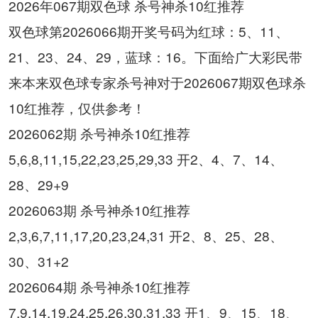
2026年067期双色球 杀号神杀10红推荐
双色球第2026066期开奖号码为红球：5、11、
21、23、24、29，蓝球：16。下面给广大彩民带
来本来双色球专家杀号神对于2026067期双色球杀
10红推荐，仅供参考！
2026062期 杀号神杀10红推荐
5,6,8,11,15,22,23,25,29,33 开2、4、7、14、
28、29+9
2026063期 杀号神杀10红推荐
2,3,6,7,11,17,20,23,24,31 开2、8、25、28、
30、31+2
2026064期 杀号神杀10红推荐
7,9,14,19,24,25,26,30,31,33 开1、9、15、18、