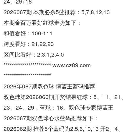
24、29+16
2026067期 本期必杀5蓝推荐：5,7,8,12,13
本期金百万看好红球走势如下：
和值看好：100-111
跨度看好：21,22,23
区间比看好：2:3:1,2:4:0
*********************** www.cz89.com
***********************
2026年067期双色球 博蓝王蓝码推荐
双色球第2026066期开奖结果红球：5、11、21、
23、24、29，蓝球：16。双色球专家博蓝王
2026067期双色球心水蓝码推荐如下：
2026062期 推荐5个蓝码为2,5,6,10,13 开2、4、