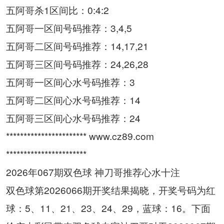
五阿哥杀1区间比：0:4:2
五阿哥一区间号码推荐：3,4,5
五阿哥二区间号码推荐：14,17,21
五阿哥三区间号码推荐：24,26,28
五阿哥一区间心水号码推荐：3
五阿哥二区间心水号码推荐：14
五阿哥三区间心水号码推荐：24
*********************** www.cz89.com
***********************
2026年067期双色球 神刀哥推荐心水十注
双色球第2026066期开奖结果揭晓，开奖号码为红
球：5、11、21、23、24、29，蓝球：16。下面