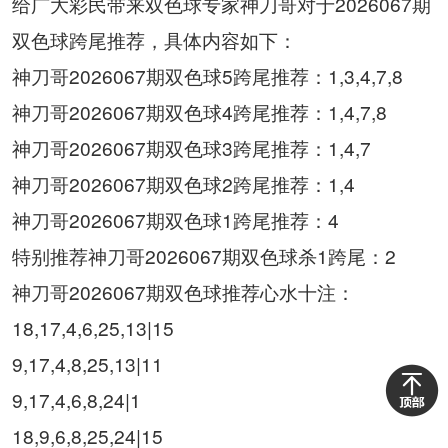
给广大彩民带来双色球专家神刀哥对于2026067期
双色球跨尾推荐，具体内容如下：
神刀哥2026067期双色球5跨尾推荐：1,3,4,7,8
神刀哥2026067期双色球4跨尾推荐：1,4,7,8
神刀哥2026067期双色球3跨尾推荐：1,4,7
神刀哥2026067期双色球2跨尾推荐：1,4
神刀哥2026067期双色球1跨尾推荐：4
特别推荐神刀哥2026067期双色球杀1跨尾：2
神刀哥2026067期双色球推荐心水十注：
18,17,4,6,25,13|15
9,17,4,8,25,13|11
9,17,4,6,8,24|1
18,9,6,8,25,24|15