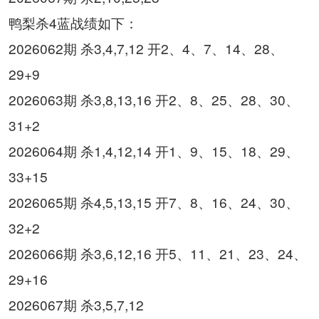
鸭梨杀4蓝战绩如下：
2026062期 杀3,4,7,12 开2、4、7、14、28、
29+9
2026063期 杀3,8,13,16 开2、8、25、28、30、
31+2
2026064期 杀1,4,12,14 开1、9、15、18、29、
33+15
2026065期 杀4,5,13,15 开7、8、16、24、30、
32+2
2026066期 杀3,6,12,16 开5、11、21、23、24、
29+16
2026067期 杀3,5,7,12