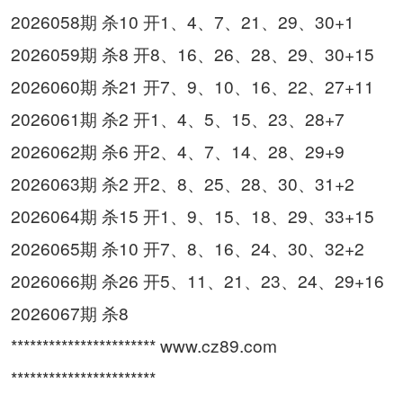
2026058期 杀10 开1、4、7、21、29、30+1
2026059期 杀8 开8、16、26、28、29、30+15
2026060期 杀21 开7、9、10、16、22、27+11
2026061期 杀2 开1、4、5、15、23、28+7
2026062期 杀6 开2、4、7、14、28、29+9
2026063期 杀2 开2、8、25、28、30、31+2
2026064期 杀15 开1、9、15、18、29、33+15
2026065期 杀10 开7、8、16、24、30、32+2
2026066期 杀26 开5、11、21、23、24、29+16
2026067期 杀8
*********************** www.cz89.com
***********************