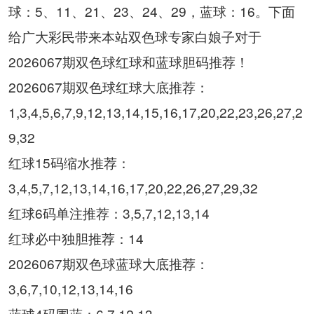
球：5、11、21、23、24、29，蓝球：16。下面
给广大彩民带来本站双色球专家白娘子对于
2026067期双色球红球和蓝球胆码推荐！
2026067期双色球红球大底推荐：
1,3,4,5,6,7,9,12,13,14,15,16,17,20,22,23,26,27,2
9,32
红球15码缩水推荐：
3,4,5,7,12,13,14,16,17,20,22,26,27,29,32
红球6码单注推荐：3,5,7,12,13,14
红球必中独胆推荐：14
2026067期双色球蓝球大底推荐：
3,6,7,10,12,13,14,16
蓝球4码围蓝：6,7,12,13