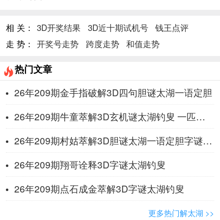
相 关：
3D开奖结果
3D近十期试机号
钱王点评
走 势：
开奖号走势
跨度走势
和值走势
热门文章
26年209期金手指破解3D四句胆谜太湖一语定胆
26年209期牛童萃解3D玄机谜太湖钓叟 一匹马 八锭金
26年209期村姑萃解3D胆谜太湖一语定胆字谜 ​八锭金
26年209期翔哥诠释3D字谜太湖钓叟
26年209期点石成金萃解3D字谜太湖钓叟
更多热门解太湖 >>