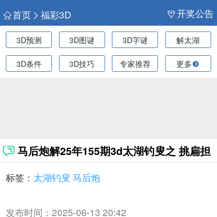
开奖公告
首页
福彩3D
3D预测
3D图谜
3D字谜
解太湖
3D条件
3D技巧
专家推荐
更多
马后炮解25年155期3d太湖钓叟之 挑扁担
标签：
太湖钓叟
马后炮
发布时间：
2025-06-13 20:42