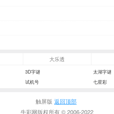
大乐透
3D字谜
太湖字谜
试机号
七星彩
触屏版
返回顶部
牛彩网版权所有 © 2006-2022