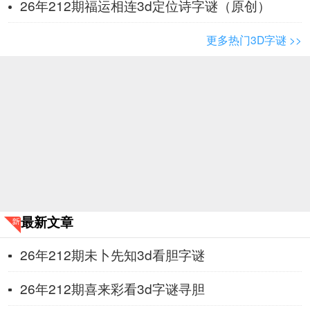
26年212期福运相连3d定位诗字谜（原创）
更多热门3D字谜 >>
最新文章
26年212期未卜先知3d看胆字谜
26年212期喜来彩看3d字谜寻胆