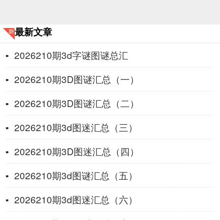
最新文章
2026210期3d字谜图谜总汇
2026210期3D图谜汇总（一）
2026210期3D图谜汇总（二）
2026210期3d图迷汇总（三）
2026210期3D图迷汇总（四）
2026210期3d图谜汇总（五）
2026210期3d图迷汇总（六）