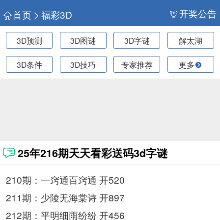
开奖公告
首页
福彩3D
3D预测
3D图谜
3D字谜
解太湖
3D条件
3D技巧
专家推荐
更多
25年216期天天看彩送码3d字谜
210期：一窍通百窍通 开520
211期：少陵无海棠诗 开897
212期：平明细雨纷纷 开456