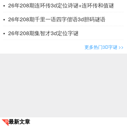
26年208期连环传3d定位诗谜+连环传和值谜
26年208期千里一语四字偕语3d胆码谜语
26年208期集智才3d定位字谜
更多热门3D字谜 >>
最新文章