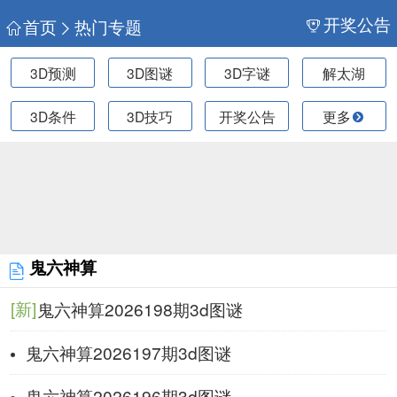
开奖公告
首页
热门专题
3D预测
3D图谜
3D字谜
解太湖
3D条件
3D技巧
开奖公告
更多
鬼六神算
鬼六神算2026198期3d图谜
鬼六神算2026197期3d图谜
鬼六神算2026196期3d图谜