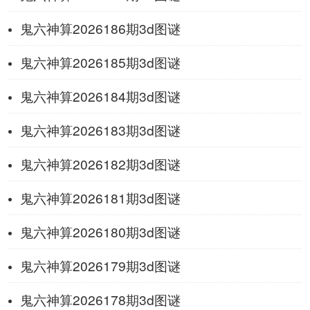
鬼六神算2026186期3d图谜
鬼六神算2026185期3d图谜
鬼六神算2026184期3d图谜
鬼六神算2026183期3d图谜
鬼六神算2026182期3d图谜
鬼六神算2026181期3d图谜
鬼六神算2026180期3d图谜
鬼六神算2026179期3d图谜
鬼六神算2026178期3d图谜