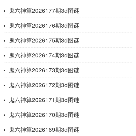
鬼六神算2026177期3d图谜
鬼六神算2026176期3d图谜
鬼六神算2026175期3d图谜
鬼六神算2026174期3d图谜
鬼六神算2026173期3d图谜
鬼六神算2026172期3d图谜
鬼六神算2026171期3d图谜
鬼六神算2026170期3d图谜
鬼六神算2026169期3d图谜