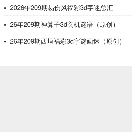
​2026年209期易伤风福彩3d字迷总汇
​26年209期神算子3d玄机谜语（原创）
​26年209期西垣福彩3d字谜画迷（原创）