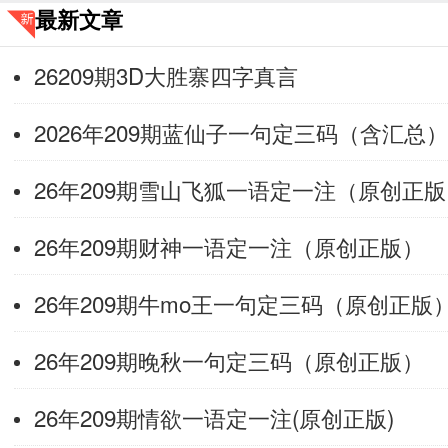
最新文章
26209期3D大胜寨四字真言
2026年209期蓝仙子一句定三码（含汇总）
26年209期雪山飞狐一语定一注（原创正版
26年209期财神一语定一注（原创正版）
26年209期牛mo王一句定三码（原创正版
26年209期晚秋一句定三码（原创正版）
26年209期情欲一语定一注(原创正版)