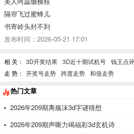
美人呵蕊缀横枝
隔帘飞过蜜蜂儿
书寄岭头封不到
发布时间：
2026-05-21 17:01
相 关：
3D开奖结果
3D近十期试机号
钱王点
走 势：
开奖号走势
跨度走势
和值走势
热门文章
​2026年209期离殇沫3d字谜猜想
​2026年209期声嘶力竭福彩3d玄机诗