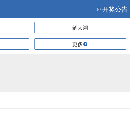
开奖公告
解太湖
更多