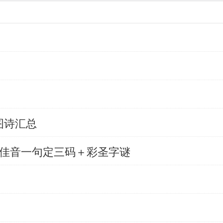
机图诗汇总
部佳音一句定三码＋彩圣字谜